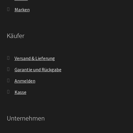
Marken
Käufer
Versand & Lieferung
Garantie und Rückgabe
Anmelden
Kasse
Unternehmen