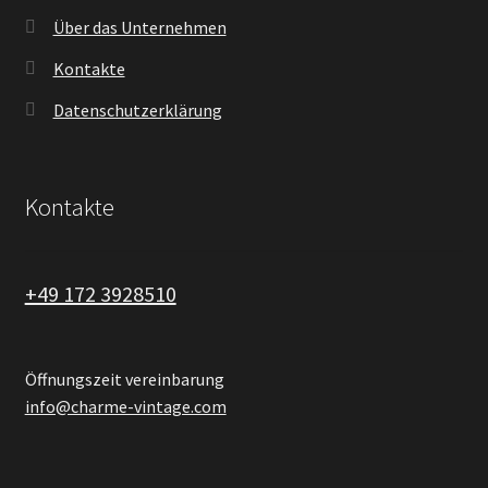
Über das Unternehmen
Kontakte
Datenschutzerklärung
Kontakte
+49 172 3928510
Öffnungszeit vereinbarung
info@charme-vintage.com