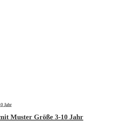
mit Muster Größe 3-10 Jahr