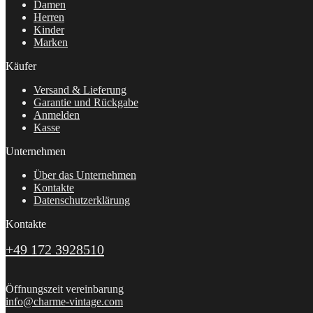
Damen
Herren
Kinder
Marken
Käufer
Versand & Lieferung
Garantie und Rückgabe
Anmelden
Kasse
Unternehmen
Über das Unternehmen
Kontakte
Datenschutzerklärung
Kontakte
+49 172 3928510
Öffnungszeit vereinbarung
info@charme-vintage.com