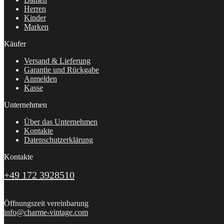
Herren
Kinder
Marken
Käufer
Versand & Lieferung
Garantie und Rückgabe
Anmelden
Kasse
Unternehmen
Über das Unternehmen
Kontakte
Datenschutzerklärung
Kontakte
+49 172 3928510
Öffnungszeit vereinbarung
info@charme-vintage.com