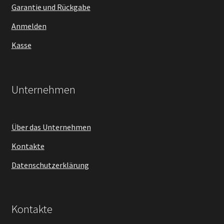
Garantie und Rückgabe
Anmelden
Kasse
Unternehmen
Über das Unternehmen
Kontakte
Datenschutzerklärung
Kontakte