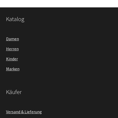
Katalog
Damen
Herren
Kinder
Marken
Käufer
Versand & Lieferung