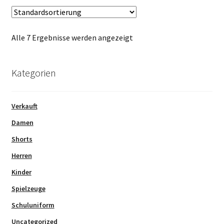
Alle 7 Ergebnisse werden angezeigt
Kategorien
Verkauft
Damen
Shorts
Herren
Kinder
Spielzeuge
Schuluniform
Uncategorized