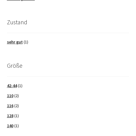
Zustand
sehr gut
(1)
Größe
42-44
(1)
110
(2)
116
(2)
128
(1)
140
(1)