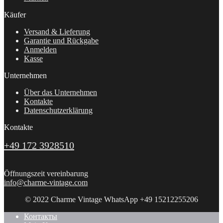
Käufer
Versand & Lieferung
Garantie und Rückgabe
Anmelden
Kasse
Unternehmen
Über das Unternehmen
Kontakte
Datenschutzerklärung
Kontakte
+49 172 3928510
Öffnungszeit vereinbarung
info@charme-vintage.com
© 2022 Charme Vintage WhatsApp +49 15212255206
Контакты