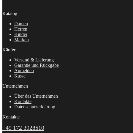
Katalog
Damen
Herren
Kinder
Marken
Käufer
Versand & Lieferung
Garantie und Rückgabe
Anmelden
Kasse
Unternehmen
Über das Unternehmen
Kontakte
Datenschutzerklärung
Kontakte
+49 172 3928510