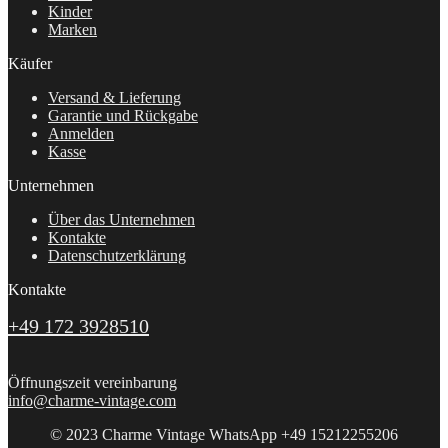
Kinder
Marken
Käufer
Versand & Lieferung
Garantie und Rückgabe
Anmelden
Kasse
Unternehmen
Über das Unternehmen
Kontakte
Datenschutzerklärung
Kontakte
+49 172 3928510
Öffnungszeit vereinbarung
info@charme-vintage.com
© 2023 Charme Vintage WhatsApp +49 15212255206