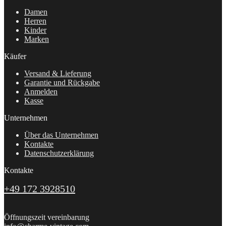
Damen
Herren
Kinder
Marken
Käufer
Versand & Lieferung
Garantie und Rückgabe
Anmelden
Kasse
Unternehmen
Über das Unternehmen
Kontakte
Datenschutzerklärung
Kontakte
+49 172 3928510
Öffnungszeit vereinbarung