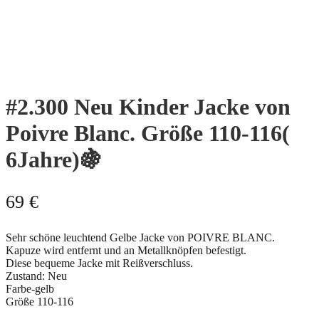
#2.300 Neu Kinder Jacke von
Poivre Blanc. Größe 110-116(
6Jahre)🍇
69
€
Sehr schöne leuchtend Gelbe Jacke von POIVRE BLANC.
Kapuze wird entfernt und an Metallknöpfen befestigt.
Diese bequeme Jacke mit Reißverschluss.
Zustand: Neu
Farbe-gelb
Größe 110-116