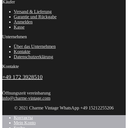
Käufer
Versand & Lieferung
Garantie und Rückgabe
Anmelden
Kasse
Unternehmen
Über das Unternehmen
Kontakte
Datenschutzerklärung
Kontakte
+49 172 3928510
Öffnungszeit vereinbarung
info@charme-vintage.com
© 2021 Charme Vintage WhatsApp +49 15212255206
Контакты
Mein Konto
Suche