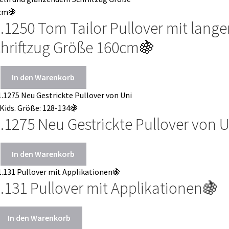
.1250 Tom Tailor Pullover mit lan
hriftzug Größe 160cm🍇
In den Warenkorb
.1275 Neu Gestrickte Pullover von U
In den Warenkorb
.131 Pullover mit Applikationen🍇
In den Warenkorb