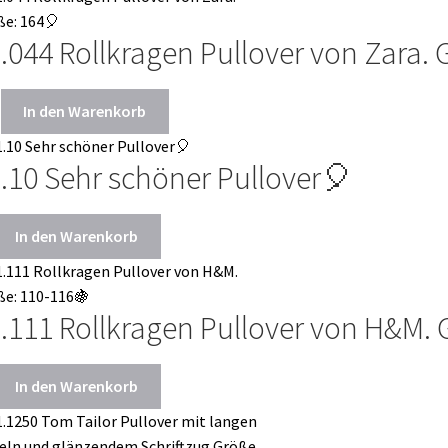
.044 Rollkragen Pullover von Zara. 
In den Warenkorb
.10 Sehr schöner Pullover🎈
In den Warenkorb
.111 Rollkragen Pullover von H&M. 
In den Warenkorb