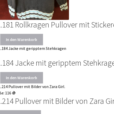
.181 Rollkragen Pullover mit Sticker
In den Warenkorb
.184 Jacke mit geripptem Stehkra
In den Warenkorb
.214 Pullover mit Bilder von Zara Gi