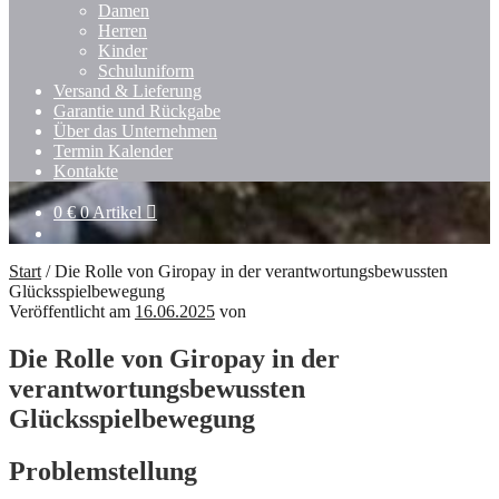
Damen
Herren
Kinder
Schuluniform
Versand & Lieferung
Garantie und Rückgabe
Über das Unternehmen
Termin Kalender
Kontakte
0
€
0 Artikel
Start
/
Die Rolle von Giropay in der verantwortungsbewussten
Glücksspielbewegung
Veröffentlicht am
16.06.2025
von
Die Rolle von Giropay in der
verantwortungsbewussten
Glücksspielbewegung
Problemstellung