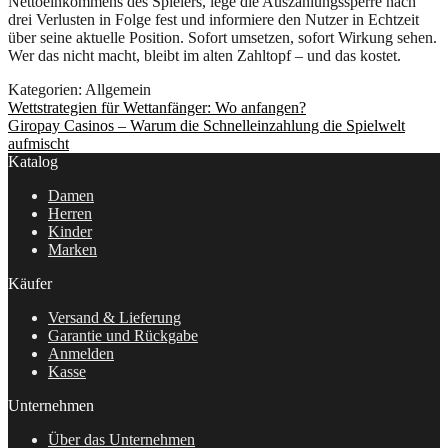
Nettoeinkommens des Spielers, lege die Auszahlungssperre nach
drei Verlusten in Folge fest und informiere den Nutzer in Echtzeit
über seine aktuelle Position. Sofort umsetzen, sofort Wirkung sehen.
Wer das nicht macht, bleibt im alten Zahltopf – und das kostet.
Kategorien: Allgemein
Beitragsnavigation
Vorheriger
Wettstrategien für Wettanfänger: Wo anfangen?
Beitrag:
Nächster
Giropay Casinos – Warum die Schnelleinzahlung die Spielwelt
Beitrag:
aufmischt
Katalog
Damen
Herren
Kinder
Marken
Käufer
Versand & Lieferung
Garantie und Rückgabe
Anmelden
Kasse
Unternehmen
Über das Unternehmen