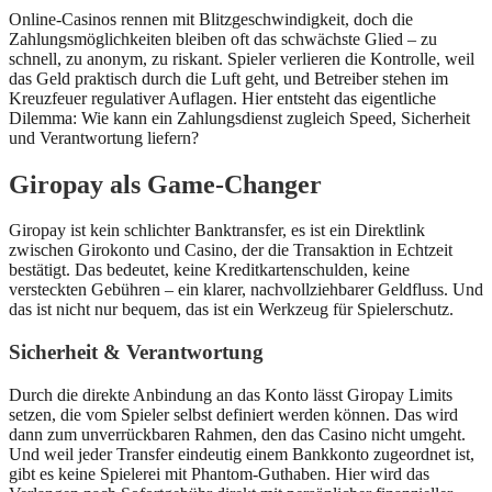
Online-Casinos rennen mit Blitzgeschwindigkeit, doch die
Zahlungsmöglichkeiten bleiben oft das schwächste Glied – zu
schnell, zu anonym, zu riskant. Spieler verlieren die Kontrolle, weil
das Geld praktisch durch die Luft geht, und Betreiber stehen im
Kreuzfeuer regulativer Auflagen. Hier entsteht das eigentliche
Dilemma: Wie kann ein Zahlungsdienst zugleich Speed, Sicherheit
und Verantwortung liefern?
Giropay als Game-Changer
Giropay ist kein schlichter Banktransfer, es ist ein Direktlink
zwischen Girokonto und Casino, der die Transaktion in Echtzeit
bestätigt. Das bedeutet, keine Kreditkartenschulden, keine
versteckten Gebühren – ein klarer, nachvollziehbarer Geldfluss. Und
das ist nicht nur bequem, das ist ein Werkzeug für Spielerschutz.
Sicherheit & Verantwortung
Durch die direkte Anbindung an das Konto lässt Giropay Limits
setzen, die vom Spieler selbst definiert werden können. Das wird
dann zum unverrückbaren Rahmen, den das Casino nicht umgeht.
Und weil jeder Transfer eindeutig einem Bankkonto zugeordnet ist,
gibt es keine Spielerei mit Phantom-Guthaben. Hier wird das