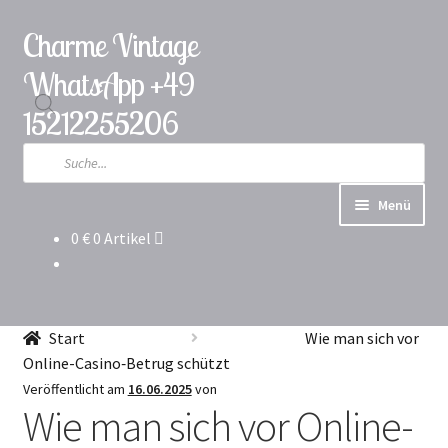
Charme Vintage
Zur
Zum
Navigation
Inhalt
WhatsApp +49
springen
springen
15212255206
Products
search
Menü
0
€
0 Artikel
Katalog
Versand & Lieferung
Start
Wie man sich vor
Garantie und Rückgabe
Online-Casino‑Betrug schützt
Veröffentlicht am
16.06.2025
von
Wie man sich vor Online-
Über das Unternehmen