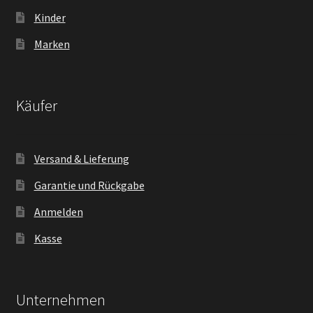
Kinder
Marken
Käufer
Versand & Lieferung
Garantie und Rückgabe
Anmelden
Kasse
Unternehmen