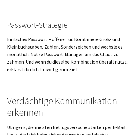
Passwort‑Strategie
Einfaches Passwort = offene Tür. Kombiniere Groß‑ und
Kleinbuchstaben, Zahlen, Sonderzeichen und wechsle es
monatlich. Nutze Passwort‑Manager, um das Chaos zu
zähmen. Und wenn du dieselbe Kombination überall nutzt,
erklärst du dich freiwillig zum Ziel.
Verdächtige Kommunikation
erkennen
Übrigens, die meisten Betrugsversuche starten per E‑Mail.
Links, die leicht abweichend aussehen, gefälschte