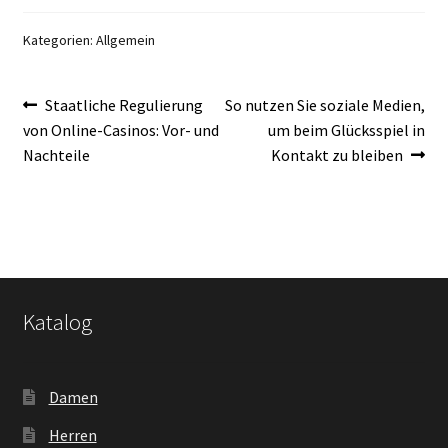
Kategorien: Allgemein
Beitragsnavigation
Vorheriger
Nächster
Staatliche Regulierung
So nutzen Sie soziale Medien,
Beitrag:
Beitrag:
von Online-Casinos: Vor- und
um beim Glücksspiel in
Nachteile
Kontakt zu bleiben
Katalog
Damen
Herren