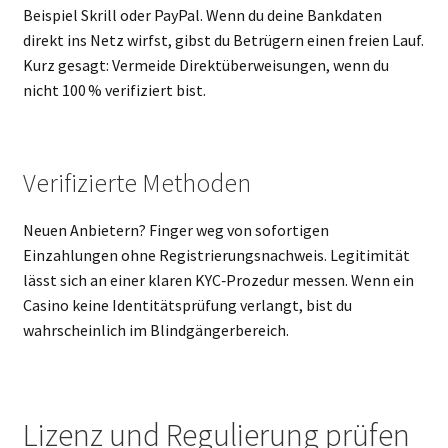
Beispiel Skrill oder PayPal. Wenn du deine Bankdaten
direkt ins Netz wirfst, gibst du Betrügern einen freien Lauf.
Kurz gesagt: Vermeide Direktüberweisungen, wenn du
nicht 100 % verifiziert bist.
Verifizierte Methoden
Neuen Anbietern? Finger weg von sofortigen
Einzahlungen ohne Registrierungsnachweis. Legitimität
lässt sich an einer klaren KYC‑Prozedur messen. Wenn ein
Casino keine Identitätsprüfung verlangt, bist du
wahrscheinlich im Blindgängerbereich.
Lizenz und Regulierung prüfen