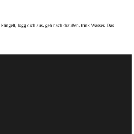
 klingelt, logg dich aus, geh nach draußen, trink Wasser. Das