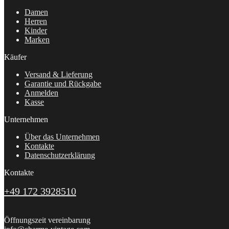
Damen
Herren
Kinder
Marken
Käufer
Versand & Lieferung
Garantie und Rückgabe
Anmelden
Kasse
Unternehmen
Über das Unternehmen
Kontakte
Datenschutzerklärung
Kontakte
+49 172 3928510
Öffnungszeit vereinbarung