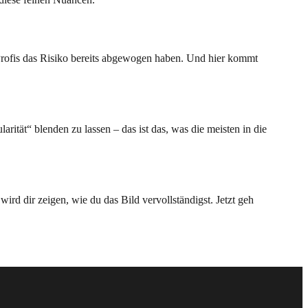
 Profis das Risiko bereits abgewogen haben. Und hier kommt
rität“ blenden zu lassen – das ist das, was die meisten in die
wird dir zeigen, wie du das Bild vervollständigst. Jetzt geh