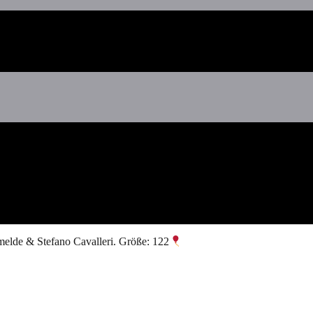
imelde & Stefano Cavalleri. Größe: 122