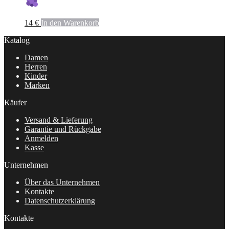
14
€
In den Warenkorb
Katalog
Damen
Herren
Kinder
Marken
Käufer
Versand & Lieferung
Garantie und Rückgabe
Anmelden
Kasse
Unternehmen
Über das Unternehmen
Kontakte
Datenschutzerklärung
Kontakte