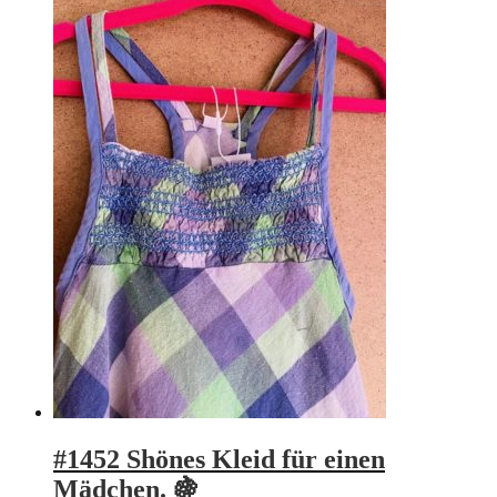
#1452 Shönes Kleid für einen
Mädchen. 🍇