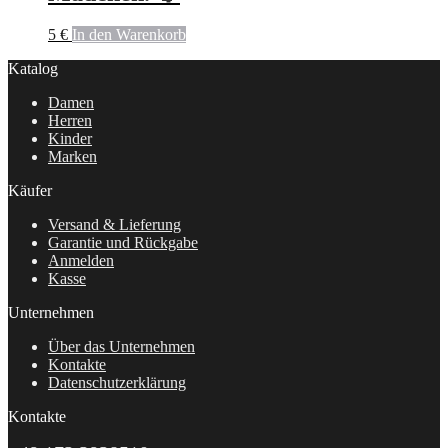
5
€
In den Warenkorb
Katalog
Damen
Herren
Kinder
Marken
Käufer
Versand & Lieferung
Garantie und Rückgabe
Anmelden
Kasse
Unternehmen
Über das Unternehmen
Kontakte
Datenschutzerklärung
Kontakte