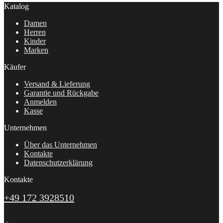
Katalog
Damen
Herren
Kinder
Marken
Käufer
Versand & Lieferung
Garantie und Rückgabe
Anmelden
Kasse
Unternehmen
Über das Unternehmen
Kontakte
Datenschutzerklärung
Kontakte
+49 172 3928510