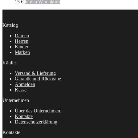
15
€
In den Warenkorb
Katalog
Damen
Herren
Kinder
Marken
Käufer
Versand & Lieferung
Garantie und Rückgabe
Anmelden
Kasse
Unternehmen
Über das Unternehmen
Kontakte
Datenschutzerklärung
Kontakte