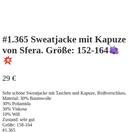
#1.365 Sweatjacke mit Kapuze
von Sfera. Größe: 152-164
29
€
Sehr schöne Sweatjacke mit Taschen und Kapuze, Reißverschluss.
Material: 30% Baumwolle
30% Poliamida
30% Viskosa
10% Will
Zustand: sehr gut
Größe: 158-164
#1.365