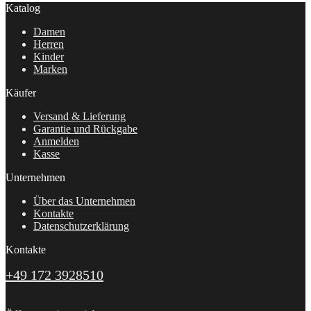
Katalog
Damen
Herren
Kinder
Marken
Käufer
Versand & Lieferung
Garantie und Rückgabe
Anmelden
Kasse
Unternehmen
Über das Unternehmen
Kontakte
Datenschutzerklärung
Kontakte
+49 172 3928510