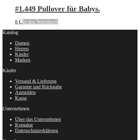
#1.449 Pullover für Babys.
8
€
In den Warenkorb
Katalog
Damen
Herren
Kinder
Marken
Käufer
Versand & Lieferung
Garantie und Rückgabe
Anmelden
Kasse
Unternehmen
Über das Unternehmen
Kontakte
Datenschutzerklärung