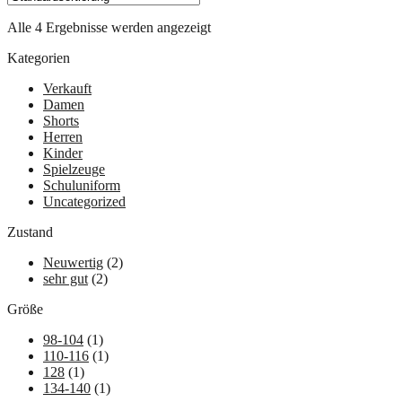
Alle 4 Ergebnisse werden angezeigt
Kategorien
Verkauft
Damen
Shorts
Herren
Kinder
Spielzeuge
Schuluniform
Uncategorized
Zustand
Neuwertig
(2)
sehr gut
(2)
Größe
98-104
(1)
110-116
(1)
128
(1)
134-140
(1)