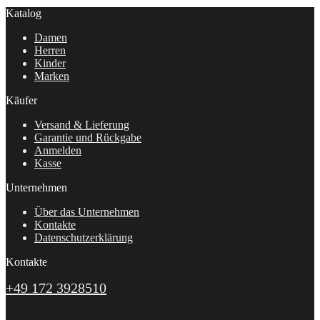
Katalog
Damen
Herren
Kinder
Marken
Käufer
Versand & Lieferung
Garantie und Rückgabe
Anmelden
Kasse
Unternehmen
Über das Unternehmen
Kontakte
Datenschutzerklärung
Kontakte
+49 172 3928510