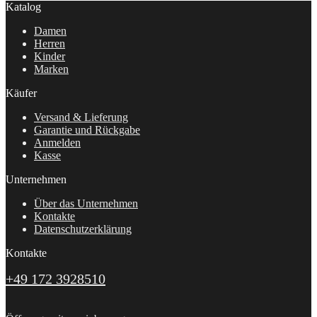
Katalog
Damen
Herren
Kinder
Marken
Käufer
Versand & Lieferung
Garantie und Rückgabe
Anmelden
Kasse
Unternehmen
Über das Unternehmen
Kontakte
Datenschutzerklärung
Kontakte
+49 172 3928510