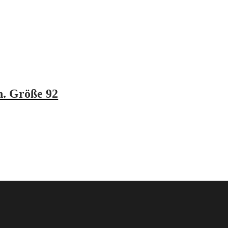
n. Größe 92