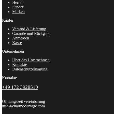
Herren
Kinder
Marken
Käufer
Versand & Lieferung
Garantie und Rückgabe
Anmelden
Kasse
Unternehmen
Über das Unternehmen
Kontakte
Datenschutzerklärung
Kontakte
+49 172 3928510
Öffnungszeit vereinbarung
info@charme-vintage.com