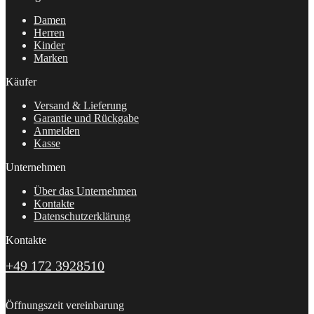
Damen
Herren
Kinder
Marken
Käufer
Versand & Lieferung
Garantie und Rückgabe
Anmelden
Kasse
Unternehmen
Über das Unternehmen
Kontakte
Datenschutzerklärung
Kontakte
+49 172 3928510
Öffnungszeit vereinbarung