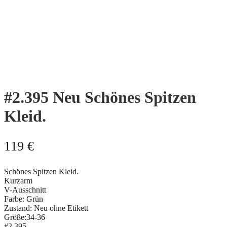
#2.395 Neu Schönes Spitzen
Kleid.
119
€
Schönes Spitzen Kleid.
Kurzarm
V-Ausschnitt
Farbe: Grün
Zustand: Neu ohne Etikett
Größe:34-36
#2.395