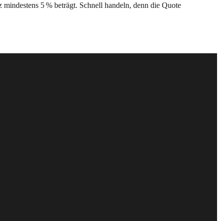
z mindestens 5 % beträgt. Schnell handeln, denn die Quote