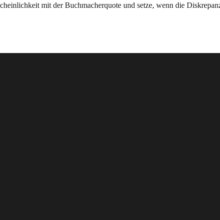
scheinlichkeit mit der Buchmacherquote und setze, wenn die Diskrepan