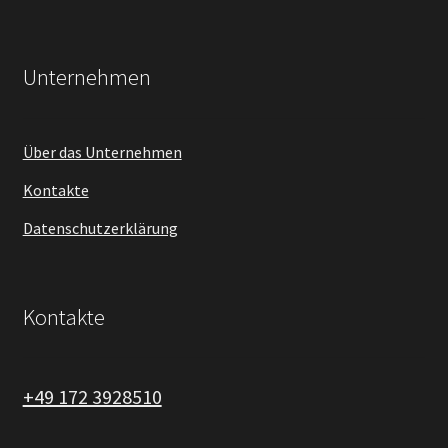
Unternehmen
Über das Unternehmen
Kontakte
Datenschutzerklärung
Kontakte
+49 172 3928510