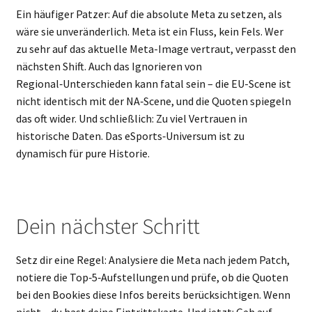
Ein häufiger Patzer: Auf die absolute Meta zu setzen, als
wäre sie unveränderlich. Meta ist ein Fluss, kein Fels. Wer
zu sehr auf das aktuelle Meta-Image vertraut, verpasst den
nächsten Shift. Auch das Ignorieren von
Regional‑Unterschieden kann fatal sein – die EU-Scene ist
nicht identisch mit der NA‑Scene, und die Quoten spiegeln
das oft wider. Und schließlich: Zu viel Vertrauen in
historische Daten. Das eSports‑Universum ist zu
dynamisch für pure Historie.
Dein nächster Schritt
Setz dir eine Regel: Analysiere die Meta nach jedem Patch,
notiere die Top‑5‑Aufstellungen und prüfe, ob die Quoten
bei den Bookies diese Infos bereits berücksichtigen. Wenn