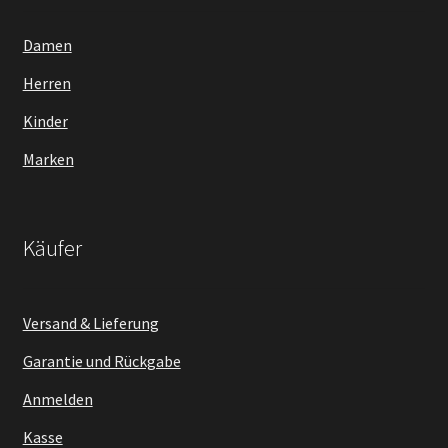
Damen
Herren
Kinder
Marken
Käufer
Versand & Lieferung
Garantie und Rückgabe
Anmelden
Kasse