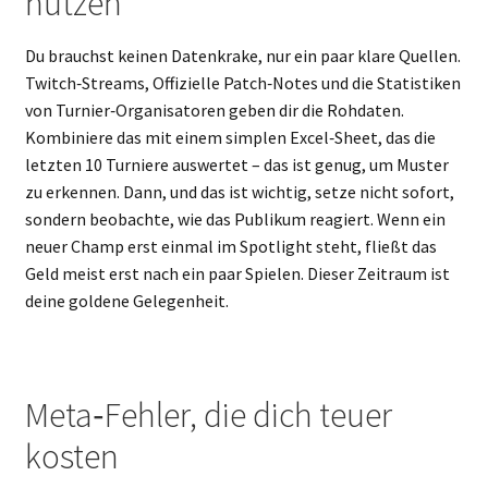
nutzen
Du brauchst keinen Datenkrake, nur ein paar klare Quellen.
Twitch‑Streams, Offizielle Patch‑Notes und die Statistiken
von Turnier‑Organisatoren geben dir die Rohdaten.
Kombiniere das mit einem simplen Excel‑Sheet, das die
letzten 10 Turniere auswertet – das ist genug, um Muster
zu erkennen. Dann, und das ist wichtig, setze nicht sofort,
sondern beobachte, wie das Publikum reagiert. Wenn ein
neuer Champ erst einmal im Spotlight steht, fließt das
Geld meist erst nach ein paar Spielen. Dieser Zeitraum ist
deine goldene Gelegenheit.
Meta‑Fehler, die dich teuer
kosten