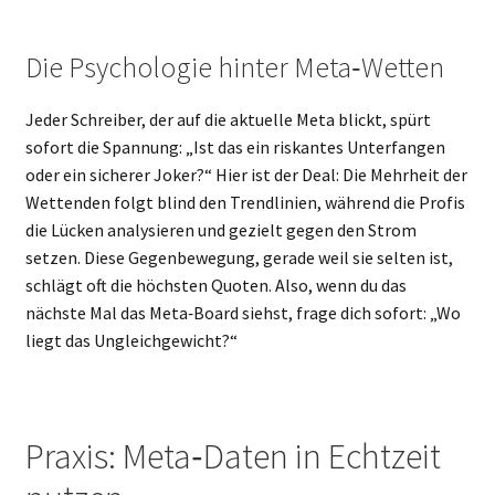
Die Psychologie hinter Meta‑Wetten
Jeder Schreiber, der auf die aktuelle Meta blickt, spürt
sofort die Spannung: „Ist das ein riskantes Unterfangen
oder ein sicherer Joker?“ Hier ist der Deal: Die Mehrheit der
Wettenden folgt blind den Trendlinien, während die Profis
die Lücken analysieren und gezielt gegen den Strom
setzen. Diese Gegenbewegung, gerade weil sie selten ist,
schlägt oft die höchsten Quoten. Also, wenn du das
nächste Mal das Meta‑Board siehst, frage dich sofort: „Wo
liegt das Ungleichgewicht?“
Praxis: Meta‑Daten in Echtzeit