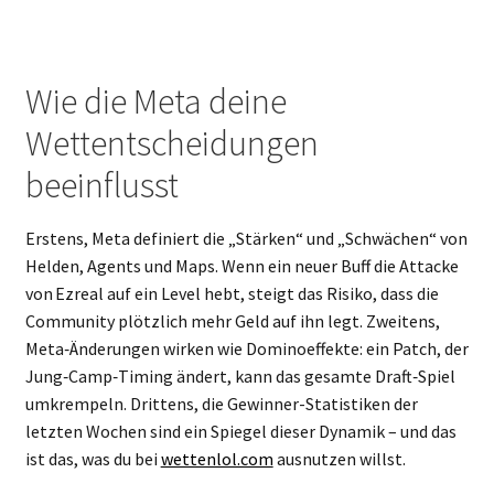
Wie die Meta deine
Wettentscheidungen
beeinflusst
Erstens, Meta definiert die „Stärken“ und „Schwächen“ von
Helden, Agents und Maps. Wenn ein neuer Buff die Attacke
von Ezreal auf ein Level hebt, steigt das Risiko, dass die
Community plötzlich mehr Geld auf ihn legt. Zweitens,
Meta‑Änderungen wirken wie Dominoeffekte: ein Patch, der
Jung‑Camp‑Timing ändert, kann das gesamte Draft‑Spiel
umkrempeln. Drittens, die Gewinner-Statistiken der
letzten Wochen sind ein Spiegel dieser Dynamik – und das
ist das, was du bei
wettenlol.com
ausnutzen willst.