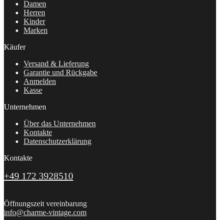
Damen
Herren
Kinder
Marken
Käufer
Versand & Lieferung
Garantie und Rückgabe
Anmelden
Kasse
Unternehmen
Über das Unternehmen
Kontakte
Datenschutzerklärung
Kontakte
+49 172 3928510
Öffnungszeit vereinbarung
info@charme-vintage.com