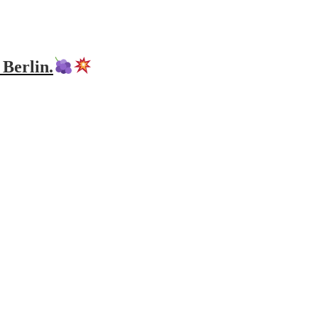
Berlin.