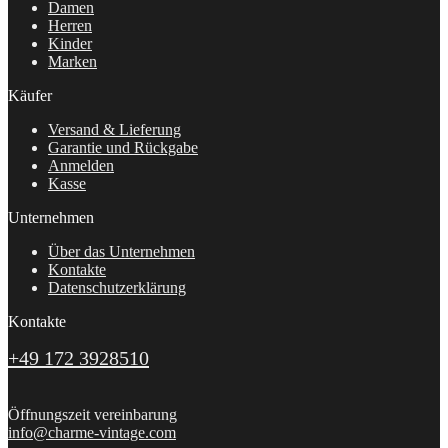
Damen
Herren
Kinder
Marken
Käufer
Versand & Lieferung
Garantie und Rückgabe
Anmelden
Kasse
Unternehmen
Über das Unternehmen
Kontakte
Datenschutzerklärung
Kontakte
+49 172 3928510
Öffnungszeit vereinbarung
info@charme-vintage.com