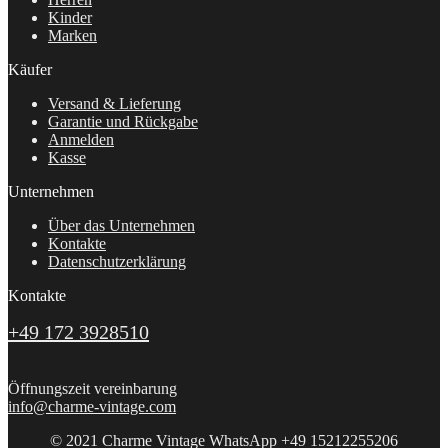
Kinder
Marken
Käufer
Versand & Lieferung
Garantie und Rückgabe
Anmelden
Kasse
Unternehmen
Über das Unternehmen
Kontakte
Datenschutzerklärung
Kontakte
+49 172 3928510
Öffnungszeit vereinbarung
info@charme-vintage.com
© 2021 Charme Vintage WhatsApp +49 15212255206