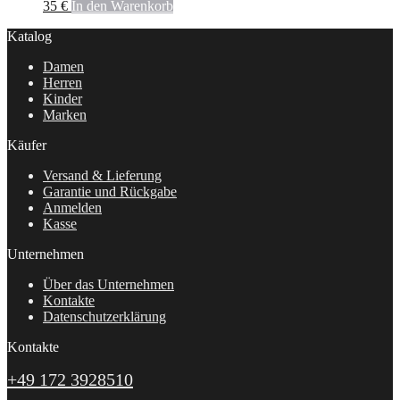
35
€
In den Warenkorb
Katalog
Damen
Herren
Kinder
Marken
Käufer
Versand & Lieferung
Garantie und Rückgabe
Anmelden
Kasse
Unternehmen
Über das Unternehmen
Kontakte
Datenschutzerklärung
Kontakte
+49 172 3928510