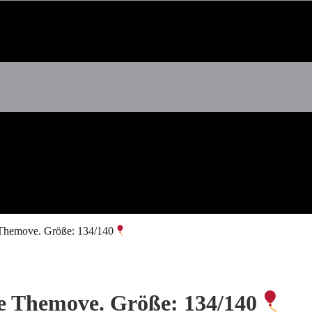
 Themove. Größe: 134/140
ne Themove. Größe: 134/140