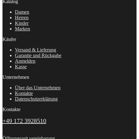
Katalog
Damen
Herren
Kinder
Marken
Käufer
Versand & Lieferung
Garantie und Rückgabe
Anmelden
Kasse
Unternehmen
Über das Unternehmen
Kontakte
Datenschutzerklärung
Kontakte
+49 172 3928510
Öffnungszeit vereinbarung