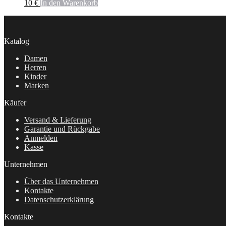
10
€
In den Warenkorb
Katalog
Damen
Herren
Kinder
Marken
Käufer
Versand & Lieferung
Garantie und Rückgabe
Anmelden
Kasse
Unternehmen
Über das Unternehmen
Kontakte
Datenschutzerklärung
Kontakte