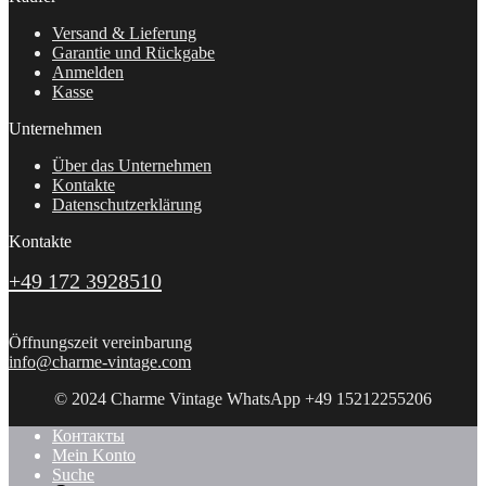
Versand & Lieferung
Garantie und Rückgabe
Anmelden
Kasse
Unternehmen
Über das Unternehmen
Kontakte
Datenschutzerklärung
Kontakte
+49 172 3928510
Öffnungszeit vereinbarung
info@charme-vintage.com
© 2024 Charme Vintage WhatsApp +49 15212255206
Контакты
Mein Konto
Suche