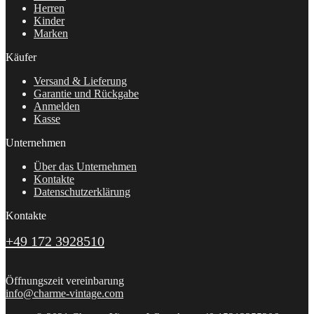
Herren
Kinder
Marken
Käufer
Versand & Lieferung
Garantie und Rückgabe
Anmelden
Kasse
Unternehmen
Über das Unternehmen
Kontakte
Datenschutzerklärung
Kontakte
+49 172 3928510
Öffnungszeit vereinbarung
info@charme-vintage.com