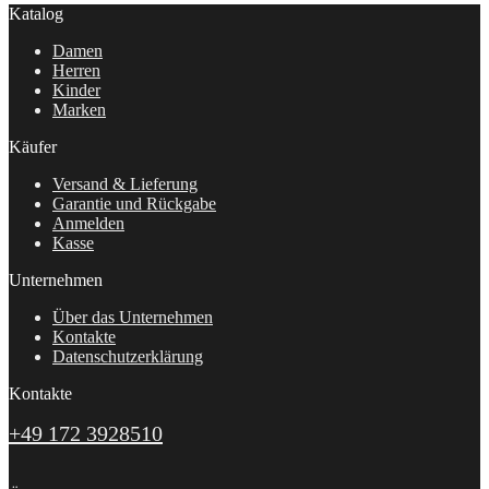
Katalog
Damen
Herren
Kinder
Marken
Käufer
Versand & Lieferung
Garantie und Rückgabe
Anmelden
Kasse
Unternehmen
Über das Unternehmen
Kontakte
Datenschutzerklärung
Kontakte
+49 172 3928510