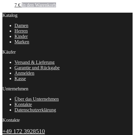
7
€
In den Warenkorb
Katalog
Damen
Herren
Kinder
Marken
Käufer
Versand & Lieferung
Garantie und Rückgabe
Anmelden
Kasse
Unternehmen
Über das Unternehmen
Kontakte
Datenschutzerklärung
Kontakte
+49 172 3928510