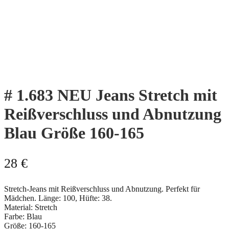
# 1.683 NEU Jeans Stretch mit
Reißverschluss und Abnutzung
Blau Größe 160-165
28
€
Stretch-Jeans mit Reißverschluss und Abnutzung. Perfekt für
Mädchen. Länge: 100, Hüfte: 38.
Material: Stretch
Farbe: Blau
Größe: 160-165