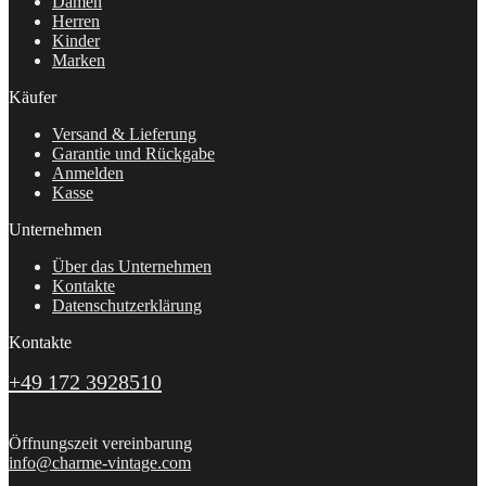
Damen
Herren
Kinder
Marken
Käufer
Versand & Lieferung
Garantie und Rückgabe
Anmelden
Kasse
Unternehmen
Über das Unternehmen
Kontakte
Datenschutzerklärung
Kontakte
+49 172 3928510
Öffnungszeit vereinbarung
info@charme-vintage.com