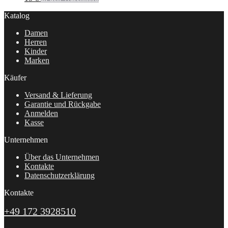
Katalog
Damen
Herren
Kinder
Marken
Käufer
Versand & Lieferung
Garantie und Rückgabe
Anmelden
Kasse
Unternehmen
Über das Unternehmen
Kontakte
Datenschutzerklärung
Kontakte
+49 172 3928510