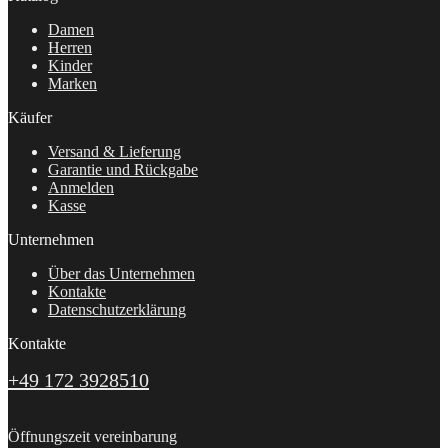
Damen
Herren
Kinder
Marken
Käufer
Versand & Lieferung
Garantie und Rückgabe
Anmelden
Kasse
Unternehmen
Über das Unternehmen
Kontakte
Datenschutzerklärung
Kontakte
+49 172 3928510
Öffnungszeit vereinbarung