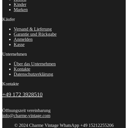
Kinder
Marken
Käufer
Versand & Lieferung
Garantie und Rückgabe
Anmelden
Kasse
Unternehmen
Über das Unternehmen
Kontakte
Datenschutzerklärung
Kontakte
+49 172 3928510
Öffnungszeit vereinbarung
info@charme-vintage.com
© 2024 Charme Vintage WhatsApp +49 15212255206