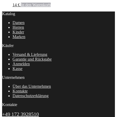
14
€
In den Warenkorb
Katalog
Damen
Herren
Kinder
Marken
Käufer
Versand & Lieferung
Garantie und Rückgabe
Anmelden
Kasse
Unternehmen
Über das Unternehmen
Kontakte
Datenschutzerklärung
Kontakte
+49 172 3928510