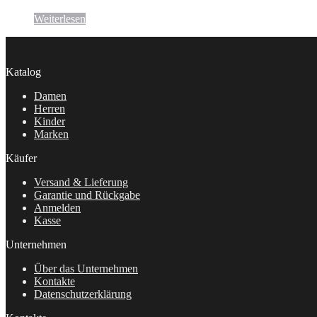
Weiterlesen
Katalog
Damen
Herren
Kinder
Marken
Käufer
Versand & Lieferung
Garantie und Rückgabe
Anmelden
Kasse
Unternehmen
Über das Unternehmen
Kontakte
Datenschutzerklärung