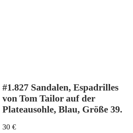
#1.827 Sandalen, Espadrilles
von Tom Tailor auf der
Plateausohle, Blau, Größe 39.
30
€