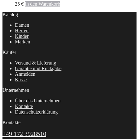
25
€
In den Warenkorb
Katalog
Damen
Herren
Kinder
Marken
Käufer
Versand & Lieferung
Garantie und Rückgabe
Anmelden
Kasse
Unternehmen
Über das Unternehmen
Kontakte
Datenschutzerklärung
Kontakte
+49 172 3928510