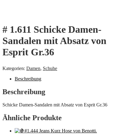
# 1.611 Schicke Damen-
Sandalen mit Absatz von
Esprit Gr.36
Kategorien:
Damen
,
Schuhe
Beschreibung
Beschreibung
Schicke Damen-Sandalen mit Absatz von Esprit Gr.36
Ähnliche Produkte