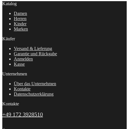
Katalog
Damen
Herren
Kinder
Marken
Käufer
Versand & Lieferung
Garantie und Rückgabe
Anmelden
Kasse
Unternehmen
Über das Unternehmen
Kontakte
Datenschutzerklärung
Kontakte
+49 172 3928510