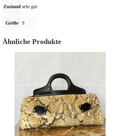
Menge
Zustand
sehr gut
Größe
S
Ähnliche Produkte