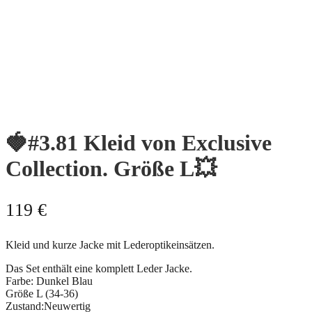
🍓#3.81 Kleid von Exclusive
Collection. Größe L💥
119
€
Kleid und kurze Jacke mit Lederoptikeinsätzen.
Das Set enthält eine komplett Leder Jacke.
Farbe: Dunkel Blau
Größe L (34-36)
Zustand:Neuwertig