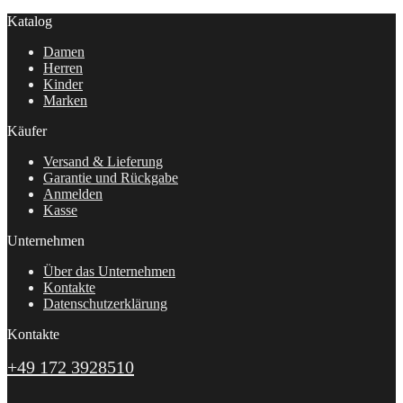
Katalog
Damen
Herren
Kinder
Marken
Käufer
Versand & Lieferung
Garantie und Rückgabe
Anmelden
Kasse
Unternehmen
Über das Unternehmen
Kontakte
Datenschutzerklärung
Kontakte
+49 172 3928510